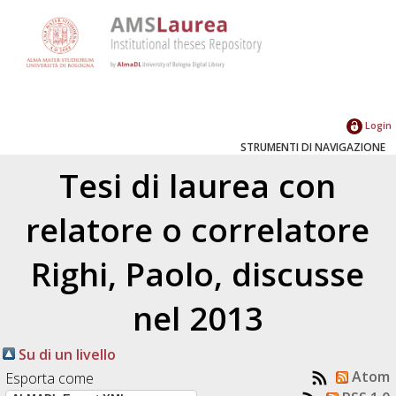
Login
STRUMENTI DI NAVIGAZIONE
Tesi di laurea con
relatore o correlatore
Righi, Paolo
, discusse
nel 2013
Su di un livello
Atom
Esporta come