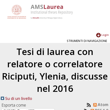
Login
STRUMENTI DI NAVIGAZIONE
Tesi di laurea con
relatore o correlatore
Riciputi, Ylenia
, discusse
nel 2016
Su di un livello
Atom
Esporta come