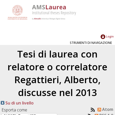
Login
STRUMENTI DI NAVIGAZIONE
Tesi di laurea con
relatore o correlatore
Regattieri, Alberto
,
discusse nel 2013
Su di un livello
Atom
Esporta come