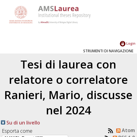
Login
STRUMENTI DI NAVIGAZIONE
Tesi di laurea con
relatore o correlatore
Ranieri, Mario
, discusse
nel 2024
Su di un livello
Atom
Esporta come