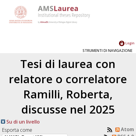
Login
STRUMENTI DI NAVIGAZIONE
Tesi di laurea con
relatore o correlatore
Ramilli, Roberta
,
discusse nel 2025
Su di un livello
Atom
Esporta come