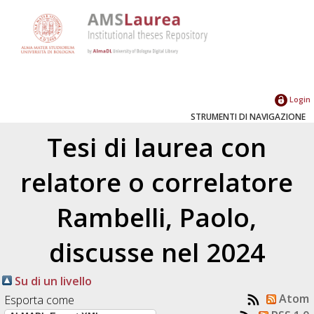
Login
STRUMENTI DI NAVIGAZIONE
Tesi di laurea con
relatore o correlatore
Rambelli, Paolo
,
discusse nel 2024
Su di un livello
Atom
Esporta come