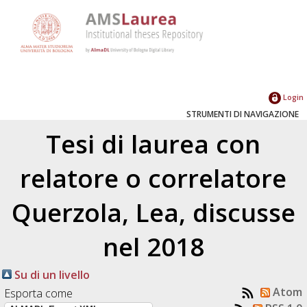
Login
STRUMENTI DI NAVIGAZIONE
Tesi di laurea con
relatore o correlatore
Querzola, Lea
, discusse
nel 2018
Su di un livello
Atom
Esporta come