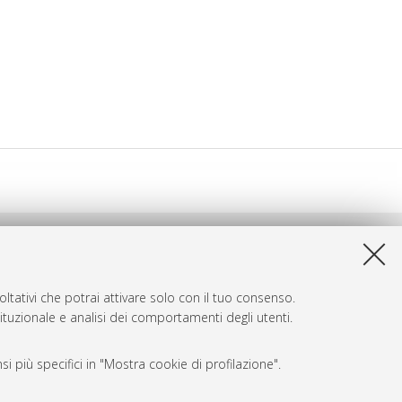
ltativi che potrai attivare solo con il tuo consenso.
tituzionale e analisi dei comportamenti degli utenti.
i più specifici in "Mostra cookie di profilazione".