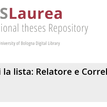
 la lista: Relatore e Corr