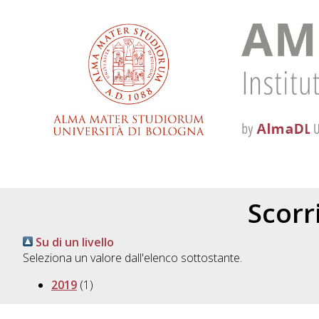
Scorri
Su di un livello
Seleziona un valore dall'elenco sottostante.
2019
(1)