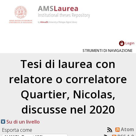
Login
STRUMENTI DI NAVIGAZIONE
Tesi di laurea con
relatore o correlatore
Quartier, Nicolas
,
discusse nel 2020
Su di un livello
Atom
Esporta come