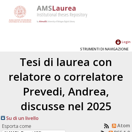
Login
STRUMENTI DI NAVIGAZIONE
Tesi di laurea con
relatore o correlatore
Prevedi, Andrea
,
discusse nel 2025
Su di un livello
Atom
Esporta come