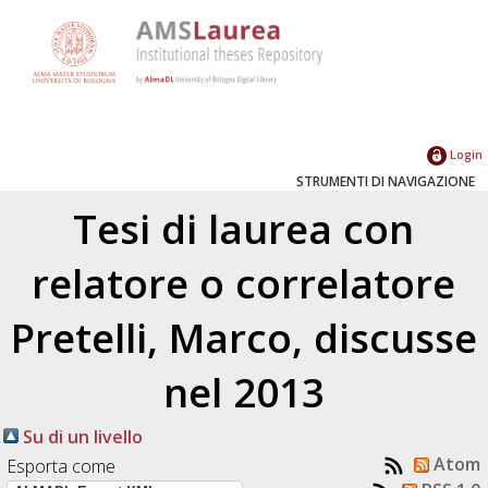
Login
STRUMENTI DI NAVIGAZIONE
Tesi di laurea con
relatore o correlatore
Pretelli, Marco
, discusse
nel 2013
Su di un livello
Atom
Esporta come