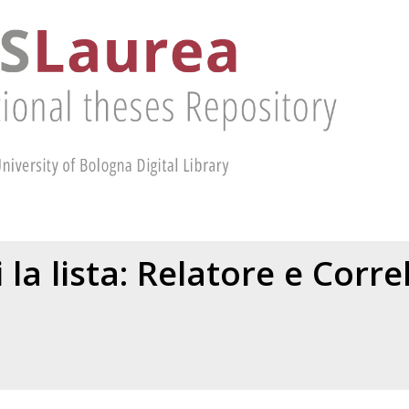
 la lista: Relatore e Corr