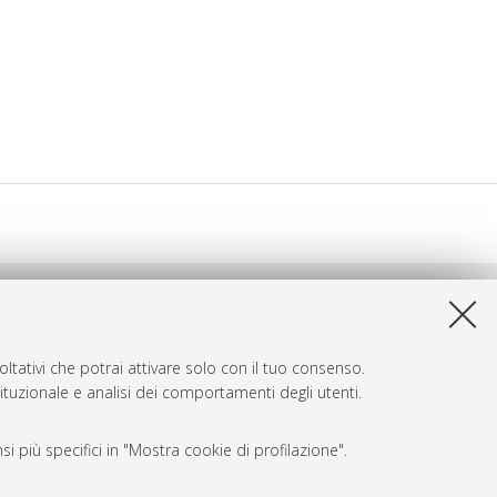
ltativi che potrai attivare solo con il tuo consenso.
tituzionale e analisi dei comportamenti degli utenti.
i più specifici in "Mostra cookie di profilazione".