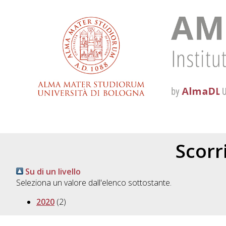
Scorri
Su di un livello
Seleziona un valore dall'elenco sottostante.
2020
(2)