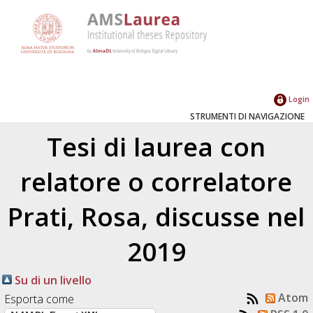
Login
STRUMENTI DI NAVIGAZIONE
Tesi di laurea con
relatore o correlatore
Prati, Rosa
, discusse nel
2019
Su di un livello
Atom
Esporta come