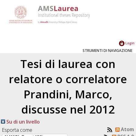
Login
STRUMENTI DI NAVIGAZIONE
Tesi di laurea con
relatore o correlatore
Prandini, Marco
,
discusse nel 2012
Su di un livello
Atom
Esporta come