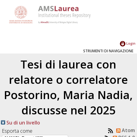
Login
STRUMENTI DI NAVIGAZIONE
Tesi di laurea con
relatore o correlatore
Postorino, Maria Nadia
,
discusse nel 2025
Su di un livello
Atom
Esporta come