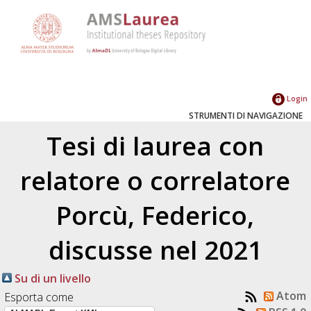
Login
STRUMENTI DI NAVIGAZIONE
Tesi di laurea con
relatore o correlatore
Porcù, Federico
,
discusse nel 2021
Su di un livello
Atom
Esporta come