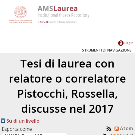
Login
STRUMENTI DI NAVIGAZIONE
Tesi di laurea con
relatore o correlatore
Pistocchi, Rossella
,
discusse nel 2017
Su di un livello
Atom
Esporta come