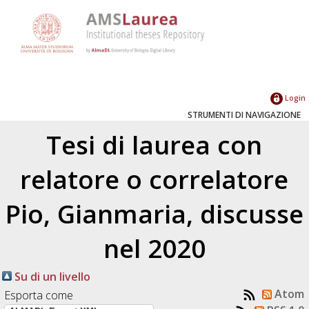
Login
STRUMENTI DI NAVIGAZIONE
Tesi di laurea con
relatore o correlatore
Pio, Gianmaria
, discusse
nel 2020
Su di un livello
Atom
Esporta come