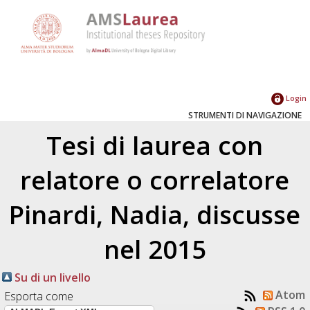
Login
STRUMENTI DI NAVIGAZIONE
Tesi di laurea con
relatore o correlatore
Pinardi, Nadia
, discusse
nel 2015
Su di un livello
Atom
Esporta come