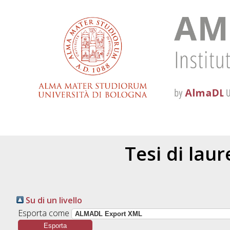
Tesi di lau
Su di un livello
Esporta come