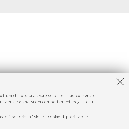
ltativi che potrai attivare solo con il tuo consenso.
tituzionale e analisi dei comportamenti degli utenti.
i più specifici in "Mostra cookie di profilazione".