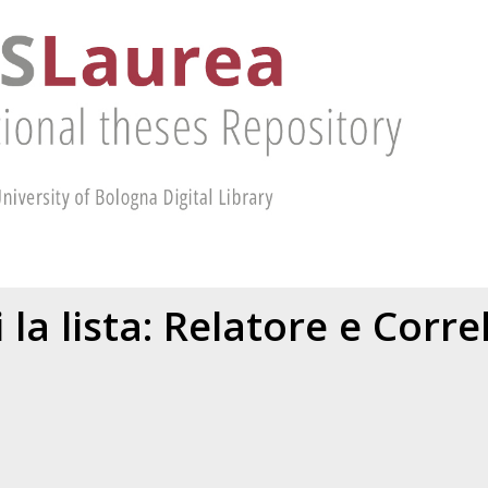
 la lista: Relatore e Corr