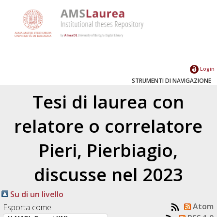
Login
STRUMENTI DI NAVIGAZIONE
Tesi di laurea con
relatore o correlatore
Pieri, Pierbiagio
,
discusse nel 2023
Su di un livello
Atom
Esporta come