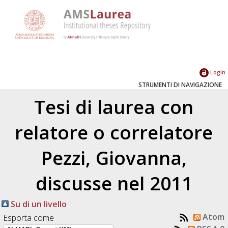
Login
STRUMENTI DI NAVIGAZIONE
Tesi di laurea con
relatore o correlatore
Pezzi, Giovanna
,
discusse nel 2011
Su di un livello
Atom
Esporta come