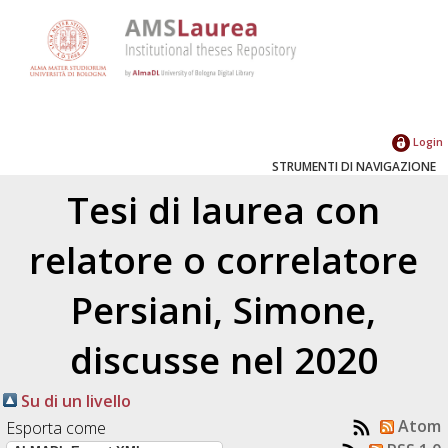
Login
STRUMENTI DI NAVIGAZIONE
Tesi di laurea con
relatore o correlatore
Persiani, Simone
,
discusse nel 2020
Su di un livello
Atom
Esporta come