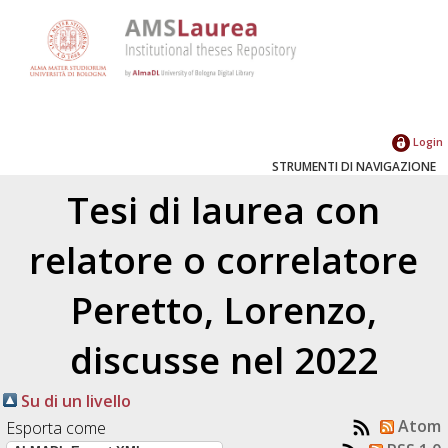
Login
STRUMENTI DI NAVIGAZIONE
Tesi di laurea con
relatore o correlatore
Peretto, Lorenzo
,
discusse nel 2022
Su di un livello
Atom
Esporta come