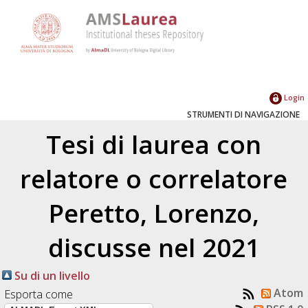
Login
STRUMENTI DI NAVIGAZIONE
Tesi di laurea con
relatore o correlatore
Peretto, Lorenzo
,
discusse nel 2021
Su di un livello
Atom
Esporta come