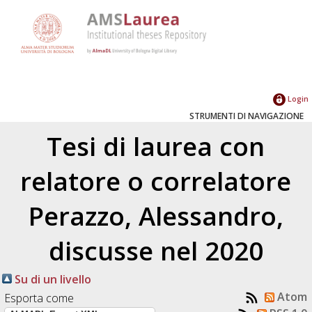
Login
STRUMENTI DI NAVIGAZIONE
Tesi di laurea con
relatore o correlatore
Perazzo, Alessandro
,
discusse nel 2020
Su di un livello
Atom
Esporta come