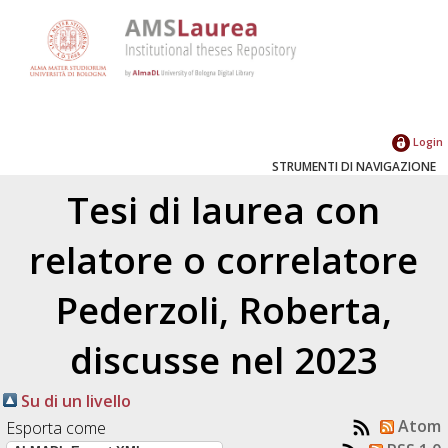
Login
STRUMENTI DI NAVIGAZIONE
Tesi di laurea con
relatore o correlatore
Pederzoli, Roberta
,
discusse nel 2023
Su di un livello
Atom
Esporta come