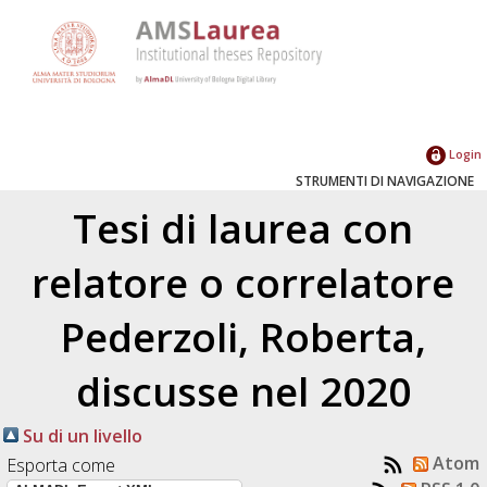
Login
STRUMENTI DI NAVIGAZIONE
Tesi di laurea con
relatore o correlatore
Pederzoli, Roberta
,
discusse nel 2020
Su di un livello
Atom
Esporta come