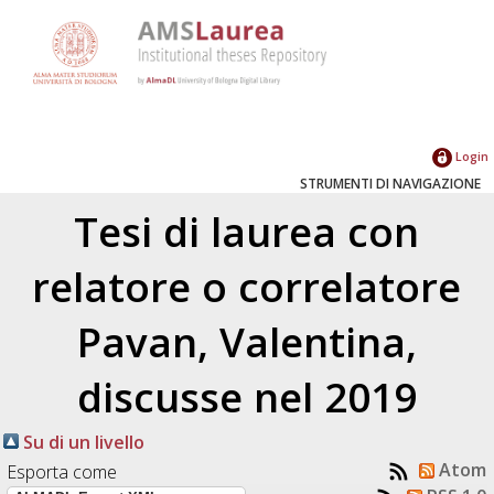
Login
STRUMENTI DI NAVIGAZIONE
Tesi di laurea con
relatore o correlatore
Pavan, Valentina
,
discusse nel 2019
Su di un livello
Atom
Esporta come