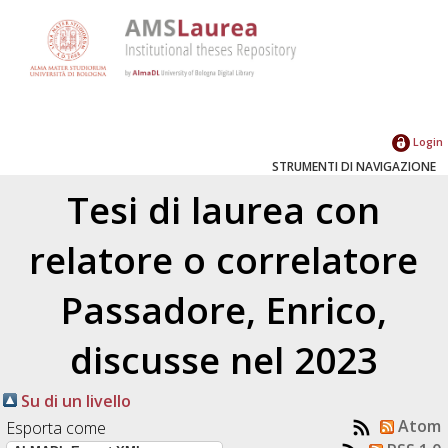
Login
STRUMENTI DI NAVIGAZIONE
Tesi di laurea con
relatore o correlatore
Passadore, Enrico
,
discusse nel 2023
Su di un livello
Atom
Esporta come