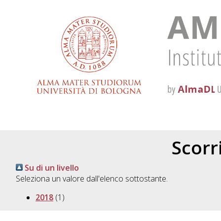
Scorri
Su di un livello
Seleziona un valore dall'elenco sottostante.
2018
(1)