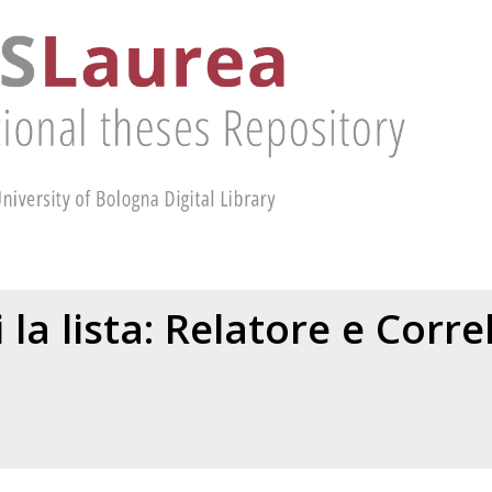
 la lista: Relatore e Corr