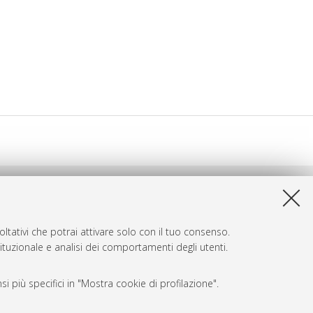
ltativi che potrai attivare solo con il tuo consenso.
tituzionale e analisi dei comportamenti degli utenti.
i più specifici in "Mostra cookie di profilazione".