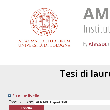
Tesi di lau
Su di un livello
Esporta come