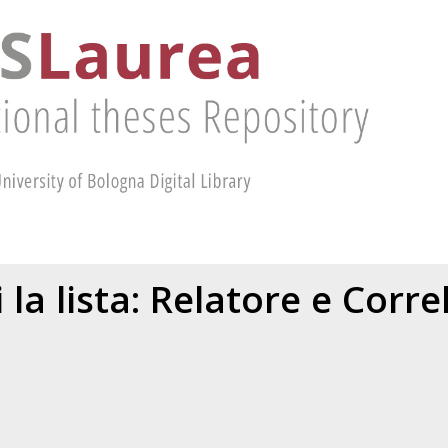
 la lista: Relatore e Corr