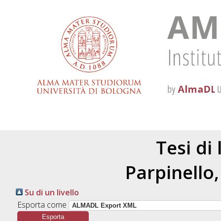
Tesi di
Parpinello
Su di un livello
Esporta come