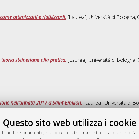
come ottimizzarli e riutilizzarli.
[Laurea], Università di Bologna, 
 teoria steineriana alla pratica.
[Laurea], Università di Bologna, 
azione nell'annata 2017 a Saint-Emilion.
[Laurea], Università di Bo
Questo sito web utilizza i cookie
Quest
 il suo funzionamento, sia cookie e altri strumenti di tracciamento faco