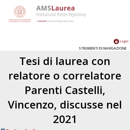
Login
STRUMENTI DI NAVIGAZIONE
Tesi di laurea con
relatore o correlatore
Parenti Castelli,
Vincenzo
, discusse nel
2021