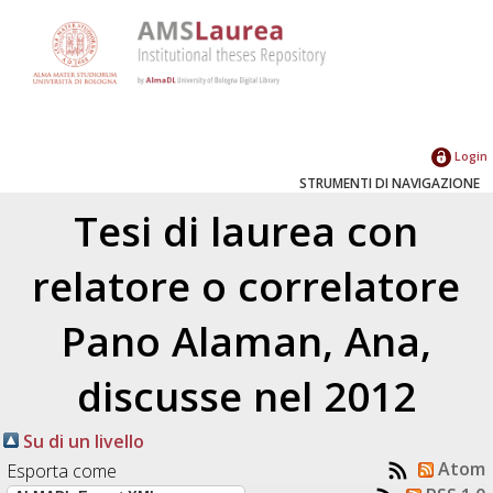
Login
STRUMENTI DI NAVIGAZIONE
Tesi di laurea con
relatore o correlatore
Pano Alaman, Ana
,
discusse nel 2012
Su di un livello
Atom
Esporta come