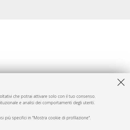
ltativi che potrai attivare solo con il tuo consenso.
tituzionale e analisi dei comportamenti degli utenti.
i più specifici in "Mostra cookie di profilazione".