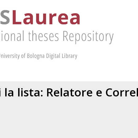
 la lista: Relatore e Corr