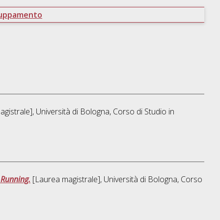
ruppamento
gistrale], Università di Bologna, Corso di Studio in
 Running.
[Laurea magistrale], Università di Bologna, Corso