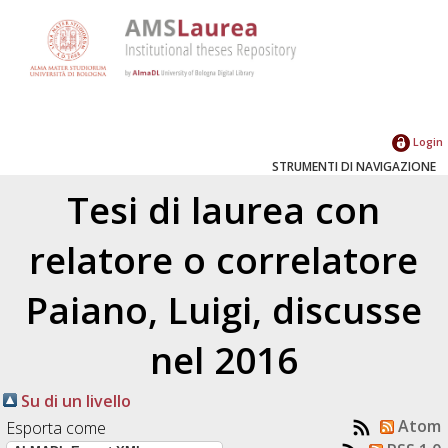
Login
STRUMENTI DI NAVIGAZIONE
Tesi di laurea con
relatore o correlatore
Paiano, Luigi
, discusse
nel 2016
Su di un livello
Atom
Esporta come