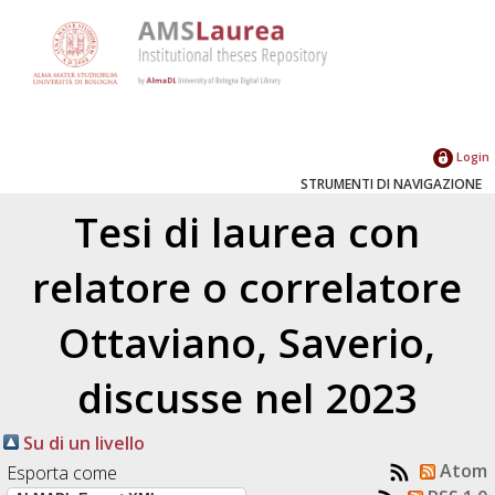
Login
STRUMENTI DI NAVIGAZIONE
Tesi di laurea con
relatore o correlatore
Ottaviano, Saverio
,
discusse nel 2023
Su di un livello
Atom
Esporta come