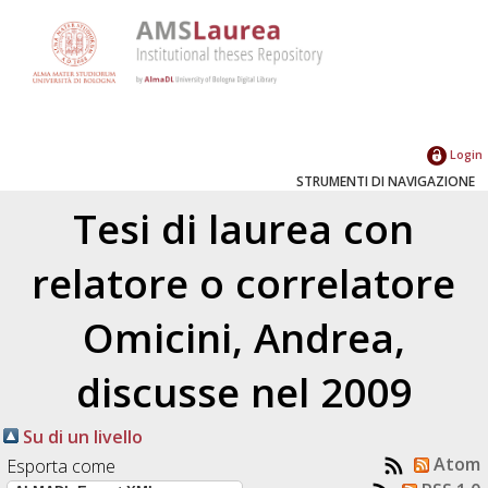
Login
STRUMENTI DI NAVIGAZIONE
Tesi di laurea con
relatore o correlatore
Omicini, Andrea
,
discusse nel 2009
Su di un livello
Atom
Esporta come