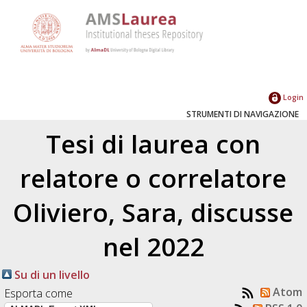
Login
STRUMENTI DI NAVIGAZIONE
Tesi di laurea con
relatore o correlatore
Oliviero, Sara
, discusse
nel 2022
Su di un livello
Atom
Esporta come