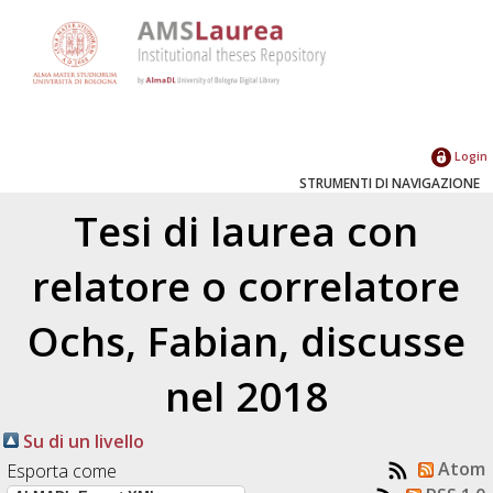
Login
STRUMENTI DI NAVIGAZIONE
Tesi di laurea con
relatore o correlatore
Ochs, Fabian
, discusse
nel 2018
Su di un livello
Atom
Esporta come