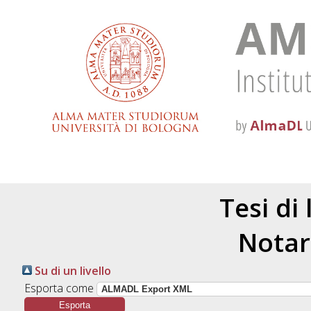
Tesi di
Notar
Su di un livello
Esporta come