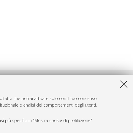
ltativi che potrai attivare solo con il tuo consenso.
tituzionale e analisi dei comportamenti degli utenti.
i più specifici in "Mostra cookie di profilazione".