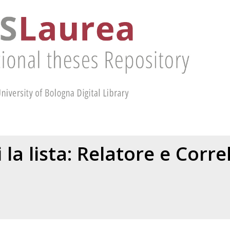
 la lista: Relatore e Corr