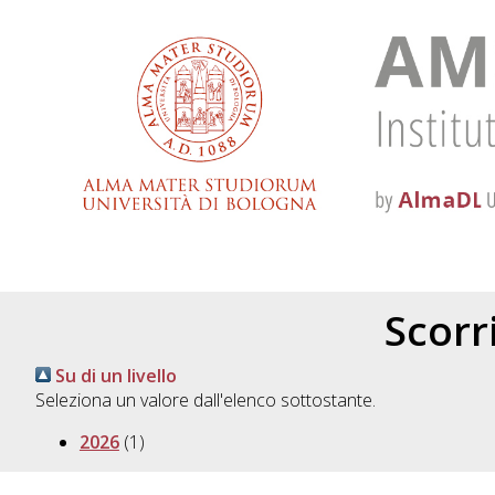
Scorri
Su di un livello
Seleziona un valore dall'elenco sottostante.
2026
(1)