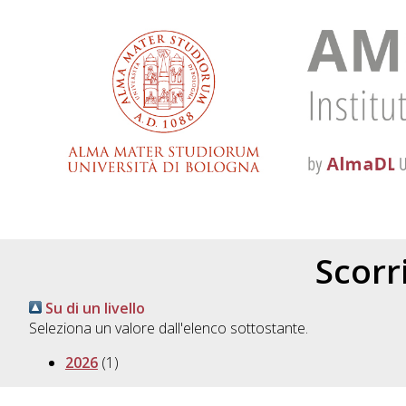
Scorri
Su di un livello
Seleziona un valore dall'elenco sottostante.
2026
(1)