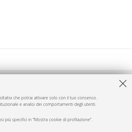
ltativi che potrai attivare solo con il tuo consenso.
tituzionale e analisi dei comportamenti degli utenti.
i più specifici in "Mostra cookie di profilazione".