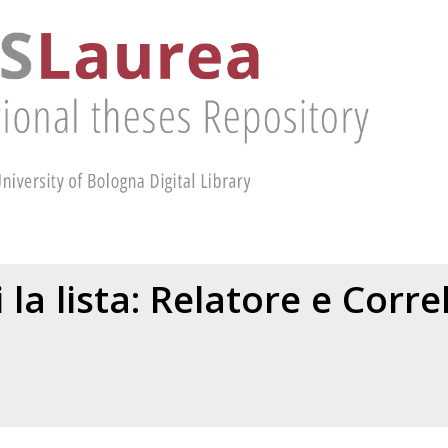
 la lista: Relatore e Corr