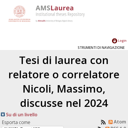
Login
STRUMENTI DI NAVIGAZIONE
Tesi di laurea con
relatore o correlatore
Nicoli, Massimo
,
discusse nel 2024
Su di un livello
Atom
Esporta come