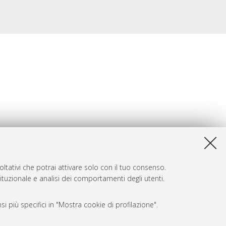
ltativi che potrai attivare solo con il tuo consenso.
tituzionale e analisi dei comportamenti degli utenti.
i più specifici in "Mostra cookie di profilazione".