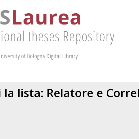
 la lista: Relatore e Corr