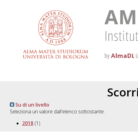
Scorri
Su di un livello
Seleziona un valore dall'elenco sottostante.
2018
(1)