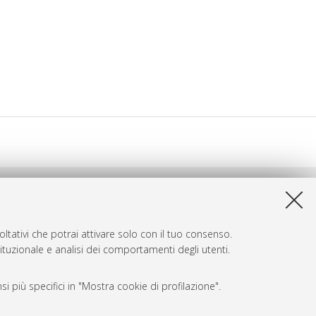
ltativi che potrai attivare solo con il tuo consenso.
tituzionale e analisi dei comportamenti degli utenti.
i più specifici in "Mostra cookie di profilazione".