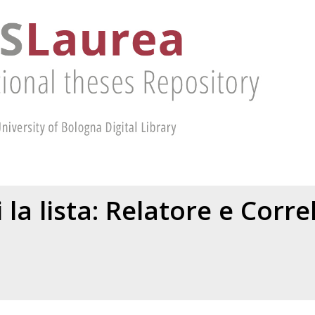
 la lista: Relatore e Corr